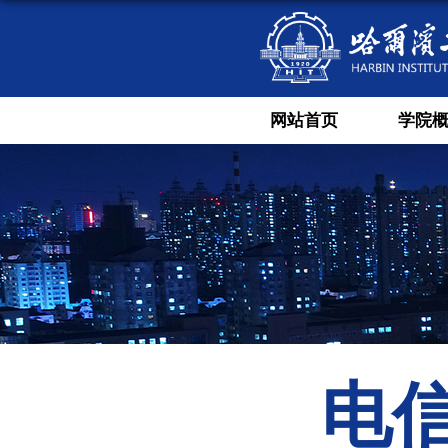
网站首页
学院
电