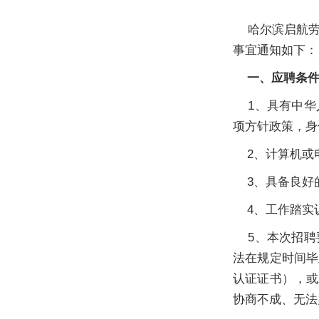
哈尔滨启航劳
事宜通知如下：
一、应聘条件
1、具有中华
项方针政策，身
2、计算机或
3、具备良好
4、工作踏实认
5、本次招聘
法在规定时间毕
认证证书），或
协商不成、无法