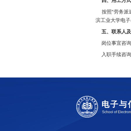
四、用工方
按照“劳务派遣
滨工业大学电子
五、联系人及
岗位事宜咨询
入职手续咨询启航