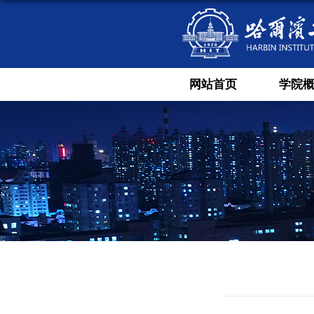
网站首页
学院