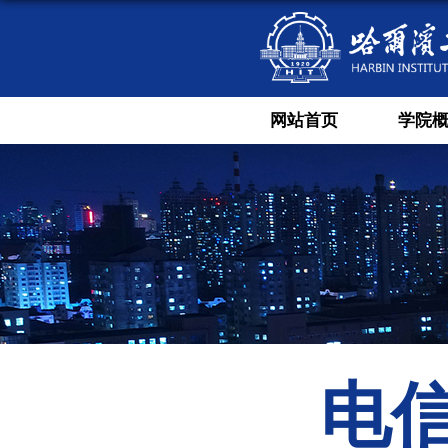
网站首页
学院
电信