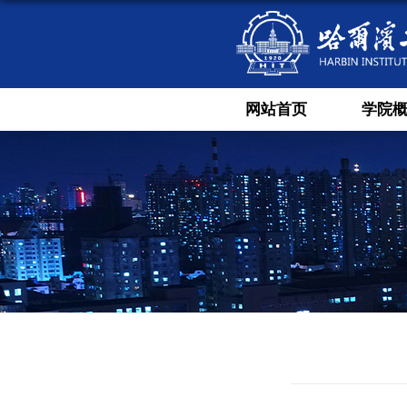
网站首页
学院