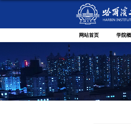
网站首页
学院