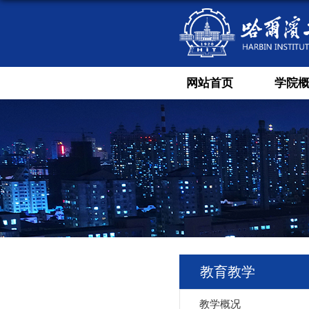
网站首页
学院
教育教学
教学概况