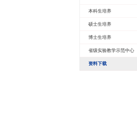
本科生培养
硕士生培养
博士生培养
省级实验教学示范中心
资料下载