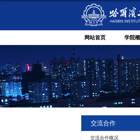
网站首页
学院
交流合作
交流合作概况