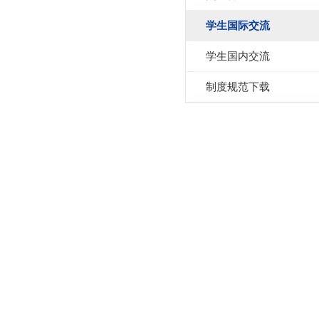
学生国际交流
学生国内交流
制度规范下载