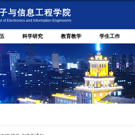
伍
科学研究
教育教学
学生工作