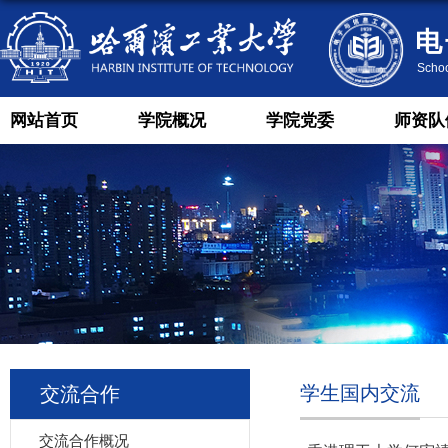
网站首页
学院概况
学院党委
师资队
学生国内交流
交流合作
交流合作概况