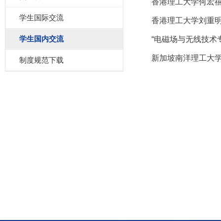
香港理工大学何宏
学生国际交流
香港理工大学刘重
学生国内交流
“电磁场与无线技术
新加坡南洋理工大学Du
制度规范下载