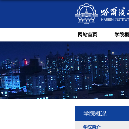
网站首页
学院
学院概况
学院简介