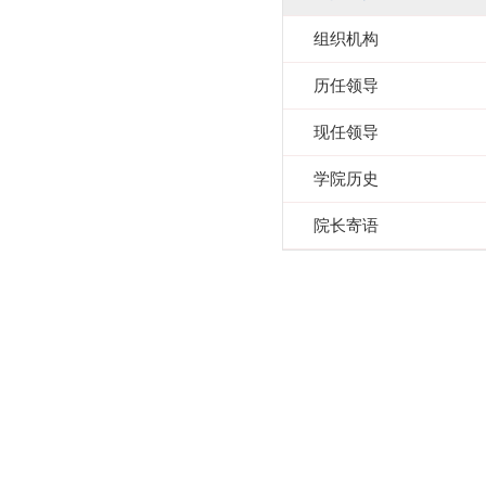
组织机构
历任领导
现任领导
学院历史
院长寄语