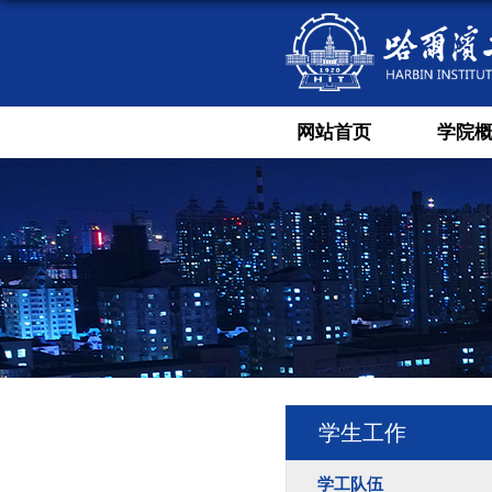
网站首页
学院
学生工作
学工队伍