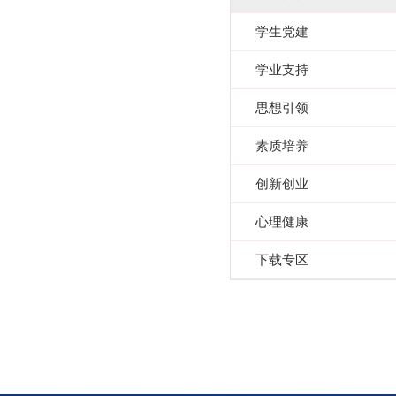
学生党建
学业支持
思想引领
素质培养
创新创业
心理健康
下载专区