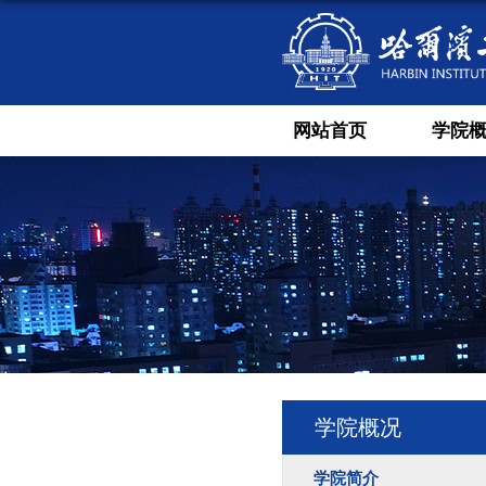
网站首页
学院
学院概况
学院简介