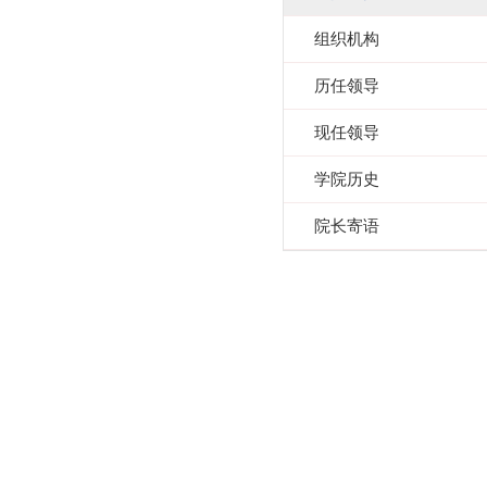
组织机构
历任领导
现任领导
学院历史
院长寄语