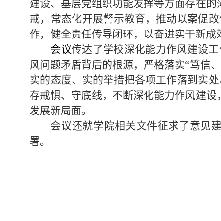
建设、基层党组织功能发挥等方面存在的
戒，常态化开展警示教育，推动以案促改
作，健全责任传导闭环，以奋进实干新成
会议
传达了学校深化能力作风建设工
风问题矛盾背后的根源，严格落实“笃信
实的态度、实的举措把各项工作落到实处
存戒惧、守底线，不断深化能力作风建设
发展新局面。
会议还
就学院相关文件征求了意见
署。