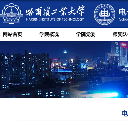
网站首页
学院概况
学院党委
师资队
电