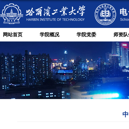
网站首页
学院概况
学院党委
师资队
中