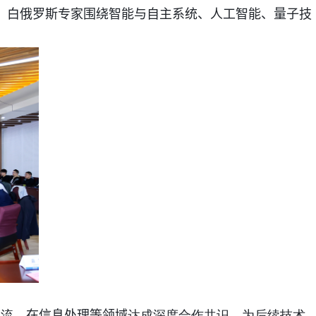
，白俄罗斯专家围绕智能与自主系统、人工智能、量子技
交流，
在信息处理等领域
达成深度合作共识，为后续技术