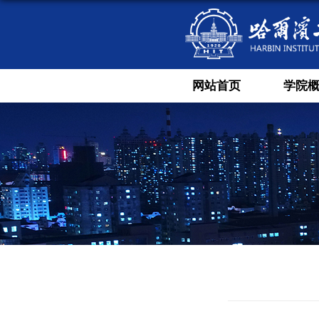
网站首页
学院