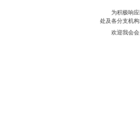
为积极响应
处及各分支机构
欢迎我会会