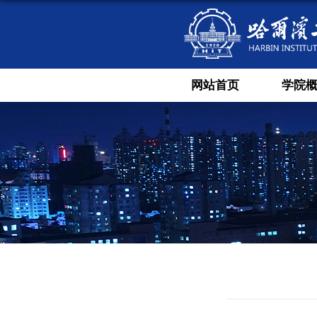
网站首页
学院