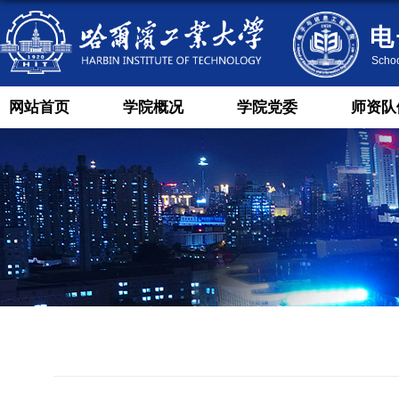
网站首页
学院概况
学院党委
师资队