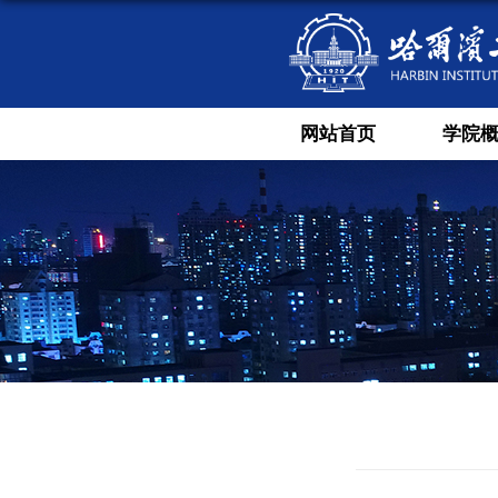
网站首页
学院