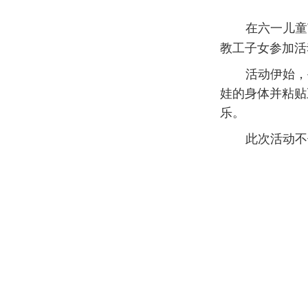
在六一儿童
教工子女参加活
活动伊始，
娃的身体并粘贴
乐。
此次活动不